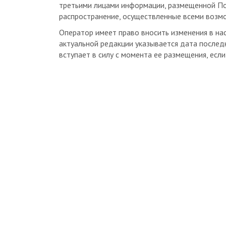
распространение, осуществленные всеми возм
Оператор имеет право вносить изменения в на
актуальной редакции указывается дата послед
вступает в силу с момента ее размещения, есл