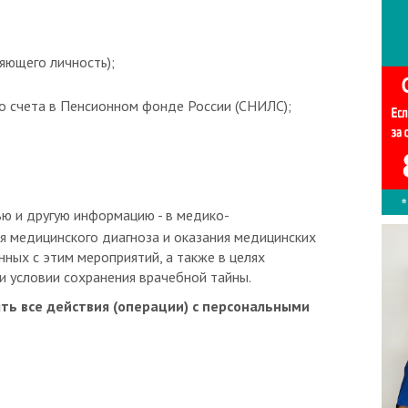
яющего личность);
о счета в Пенсионном фонде России (СНИЛС);
ю и другую информацию - в медико-
ия медицинского диагноза и оказания медицинских
нных с этим мероприятий, а также в целях
и условии сохранения врачебной тайны.
ть все действия (операции) с персональными