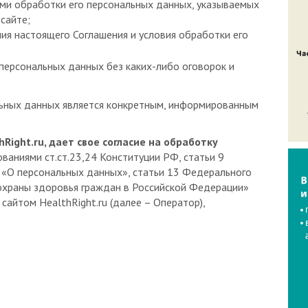
 сайте;
ия настоящего Соглашения и условия обработки его
персональных данных без каких-либо оговорок и
льных данных является конкретным, информированным
hRight.ru, дает свое согласие на обработку
ваниями ст.ст.23,24 Конституции РФ, статьи 9
 «О персональных данных», статьи 13 Федерального
охраны здоровья граждан в Российской Федерации»
сайтом HealthRight.ru (далее – Оператор),