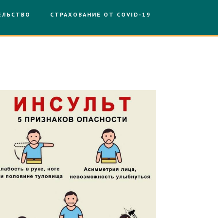
ЕЛЬСТВО
СТРАХОВАНИЕ ОТ COVID-19