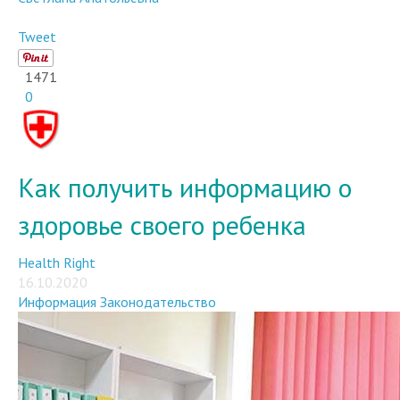
Tweet
1471
0
Как получить информацию о
здоровье своего ребенка
Health Right
16.10.2020
Информация
Законодательство