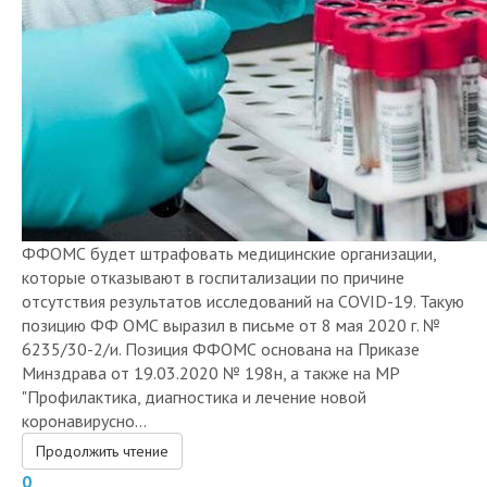
ФФОМС будет штрафовать медицинские организации,
которые отказывают в госпитализации по причине
отсутствия результатов исследований на COVID-19. Такую
позицию ФФ ОМС выразил в письме от 8 мая 2020 г. №
6235/30-2/и. Позиция ФФОМС основана на Приказе
Минздрава от 19.03.2020 № 198н, а также на МР
"Профилактика, диагностика и лечение новой
коронавирусно...
Продолжить чтение
0