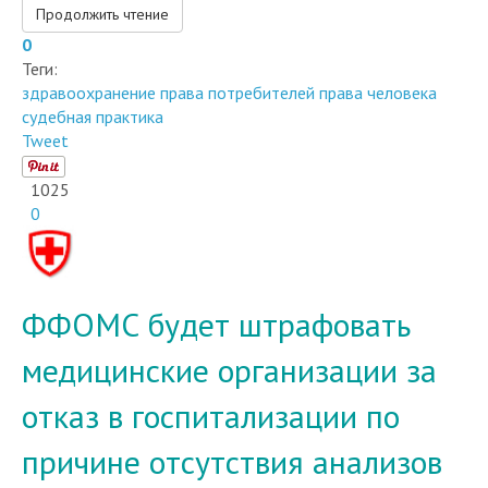
Продолжить чтение
0
Теги:
здравоохранение
права потребителей
права человека
судебная практика
Tweet
1025
0
ФФОМС будет штрафовать
медицинские организации за
отказ в госпитализации по
причине отсутствия анализов