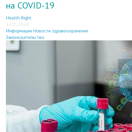
на COVID-19
Health Right
14.05.2020
Информация
Новости здравоохранения
Законодательство