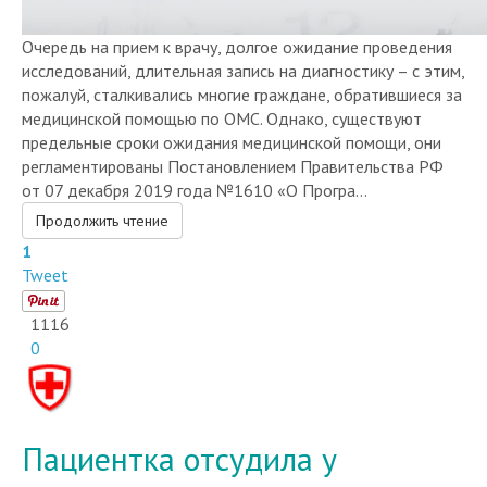
Очередь на прием к врачу, долгое ожидание проведения
исследований, длительная запись на диагностику – с этим,
пожалуй, сталкивались многие граждане, обратившиеся за
медицинской помощью по ОМС. Однако, существуют
предельные сроки ожидания медицинской помощи, они
регламентированы Постановлением Правительства РФ
от 07 декабря 2019 года №1610 «О Програ...
Продолжить чтение
1
Tweet
1116
0
Пациентка отсудила у