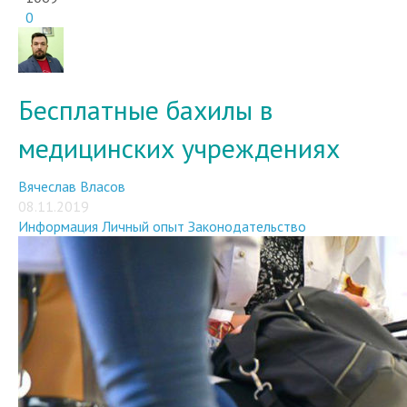
0
Бесплатные бахилы в
медицинских учреждениях
Вячеслав Власов
08.11.2019
Информация
Личный опыт
Законодательство