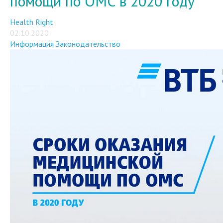
помощи по ОМС в 2020 году
Health Right
02.10.2020
Информация
Законодательство