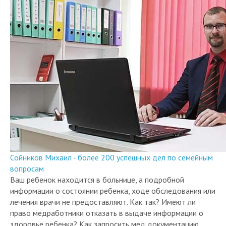
Сойников Михаил - более 200 успешных дел по семейным
вопросам
Ваш ребенок находится в больнице, а подробной
информации о состоянии ребенка, ходе обследования или
лечения врачи не предоставляют. Как так? Имеют ли
право медработники отказать в выдаче информации о
здоровье ребенка? Как запросить мед документацию