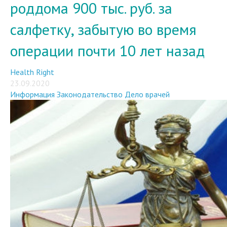
роддома 900 тыс. руб. за
салфетку, забытую во время
операции почти 10 лет назад
Health Right
23.09.2020
Информация
Законодательство
Дело врачей