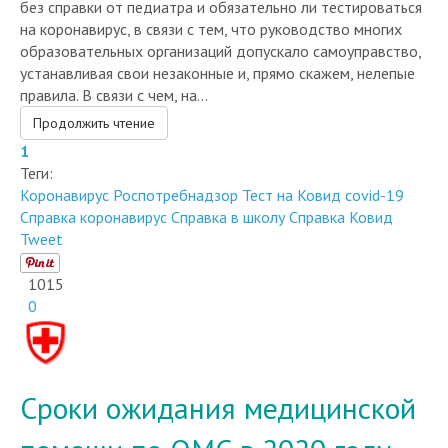
без справки от педиатра и обязательно ли тестироваться
на коронавирус, в связи с тем, что руководство многих
образовательных организаций допускало самоуправство,
устанавливая свои незаконные и, прямо скажем, нелепые
правила. В связи с чем, на...
Продолжить чтение
1
Теги:
Коронавирус
Роспотребнадзор
Тест на Ковид
covid-19
Справка коронавирус
Справка в школу
Справка Ковид
Tweet
1015
0
Сроки ожидания медицинской