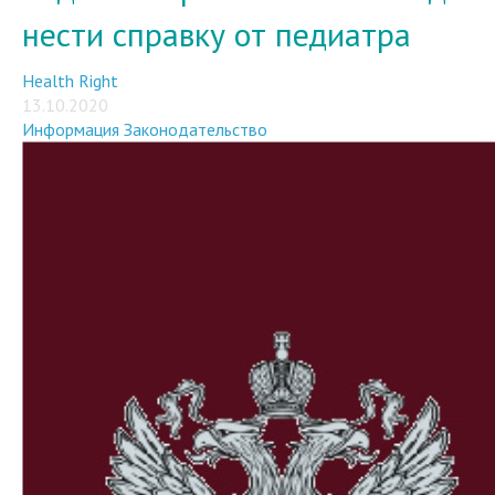
нести справку от педиатра
Health Right
13.10.2020
Информация
Законодательство