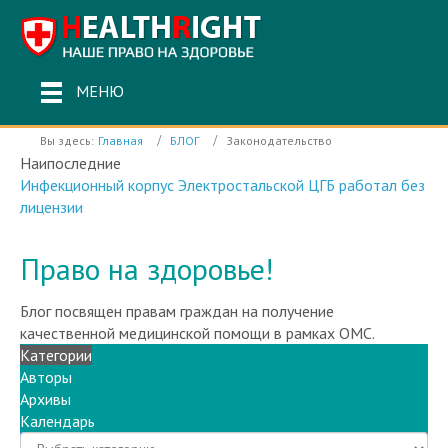
МЕНЮ
Вы здесь:
Главная
БЛОГ
Законодательство
Наипоследние
Инфекционный корпус Электростальской ЦГБ работал без
лицензии
Право на здоровье!
Блог посвящен правам граждан на получение
качественной медицинской помощи в рамках ОМС.
Категории
Авторы
Архивы
Календарь