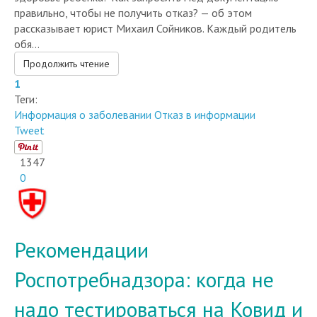
правильно, чтобы не получить отказ? — об этом
рассказывает юрист Михаил Сойников. Каждый родитель
обя...
Продолжить чтение
1
Теги:
Информация о заболевании
Отказ в информации
Tweet
1347
0
Рекомендации
Роспотребнадзора: когда не
надо тестироваться на Ковид и