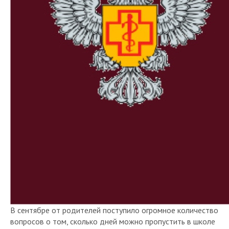
В сентябре от родителей поступило огромное количество
вопросов о том, сколько дней можно пропустить в школе