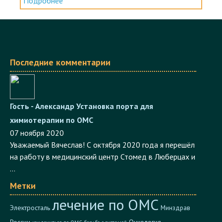
Подробнее
Последние комментарии
Гость - Александр
Установка порта для
химиотерапии по ОМС
07 ноября 2020
Уважаемый Вячеслав! С октября 2020 года я перешёл
на работу в медицинский центр Стомед в Люберцах и
...
Метки
лечение по ОМС
Электросталь
Минздрав