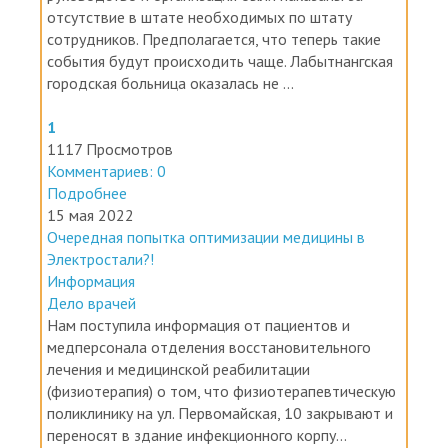
отсутствие в штате необходимых по штату
сотрудников. Предполагается, что теперь такие
события будут происходить чаще. Лабытнангская
городская больница оказалась не ...
1
1117 Просмотров
Комментариев: 0
Подробнее
15 мая 2022
Очередная попытка оптимизации медицины в
Электростали?!
Информация
Дело врачей
Нам поступила информация от пациентов и
медперсонала отделения восстановительного
лечения и медицинской реабилитации
(физиотерапия) о том, что физиотерапевтическую
поликлинику на ул. Первомайская, 10 закрывают и
переносят в здание инфекционного корпу...