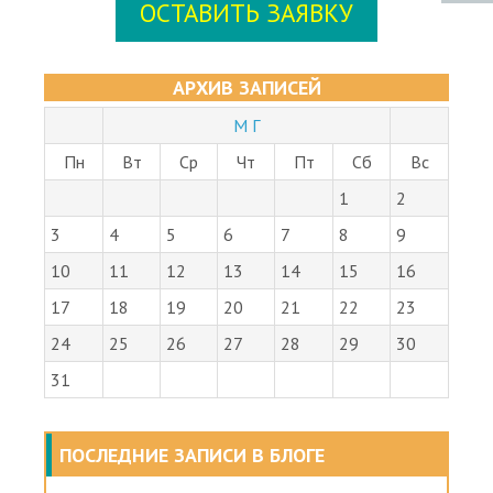
ОСТАВИТЬ ЗАЯВКУ
АРХИВ ЗАПИСЕЙ
М Г
Пн
Вт
Ср
Чт
Пт
Сб
Вс
1
2
3
4
5
6
7
8
9
10
11
12
13
14
15
16
17
18
19
20
21
22
23
24
25
26
27
28
29
30
31
ПОСЛЕДНИЕ ЗАПИСИ В БЛОГЕ