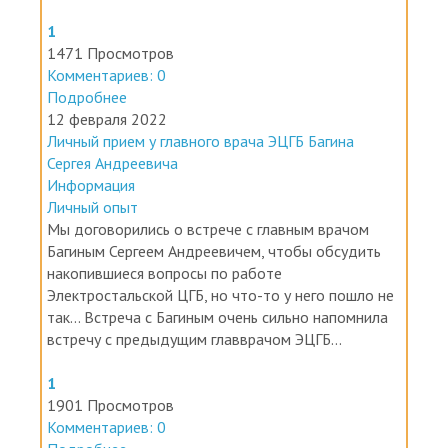
1
1471 Просмотров
Комментариев: 0
Подробнее
12 февраля 2022
Личный прием у главного врача ЭЦГБ Багина
Сергея Андреевича
Информация
Личный опыт
Мы договорились о встрече с главным врачом
Багиным Сергеем Андреевичем, чтобы обсудить
накопившиеся вопросы по работе
Электростальской ЦГБ, но что-то у него пошло не
так... Встреча с Багиным очень сильно напомнила
встречу с предыдущим главврачом ЭЦГБ...
1
1901 Просмотров
Комментариев: 0