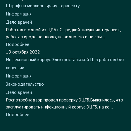
Штраф на миллион врачу-терапевту
Информация
Дело врачей
Работал в одной из ЦРБ г.С., редкий тихушник терапевт,
работал вроде не плохо, не видно его и не слы...
Подробнее
19 октября 2022
Инфекционный корпус Электростальской ЦГБ работал без
лицензии
Информация
Законодательство
Дело врачей
Роспотребнадзор провел проверку ЭЦГБ.Выяснилось, что
эксплуатировать инфекционный корпус ЭЦГБ, на ко...
Подробнее