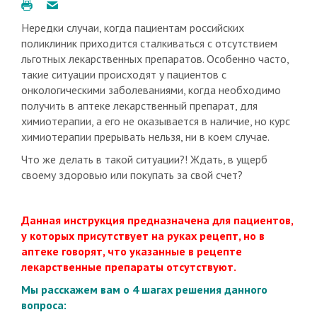
Нередки случаи, когда пациентам российских
поликлиник приходится сталкиваться с отсутствием
льготных лекарственных препаратов. Особенно часто,
такие ситуации происходят у пациентов с
онкологическими заболеваниями, когда необходимо
получить в аптеке лекарственный препарат, для
химиотерапии, а его не оказывается в наличие, но курс
химиотерапии прерывать нельзя, ни в коем случае.
Что же делать в такой ситуации?! Ждать, в ущерб
своему здоровью или покупать за свой счет?
Данная инструкция предназначена для пациентов,
у которых присутствует на руках рецепт, но в
аптеке говорят, что указанные в рецепте
лекарственные препараты отсутствуют.
Мы расскажем вам о 4 шагах решения данного
вопроса: