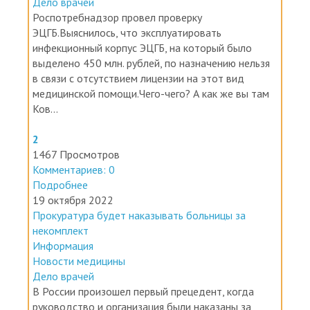
Дело врачей
Роспотребнадзор провел проверку
ЭЦГБ.Выяснилось, что эксплуатировать
инфекционный корпус ЭЦГБ, на который было
выделено 450 млн. рублей, по назначению нельзя
в связи с отсутствием лицензии на этот вид
медицинской помощи.Чего-чего? А как же вы там
Ков...
2
1467 Просмотров
Комментариев: 0
Подробнее
19 октября 2022
Прокуратура будет наказывать больницы за
некомплект
Информация
Новости медицины
Дело врачей
В России произошел первый прецедент, когда
руководство и организация были наказаны за