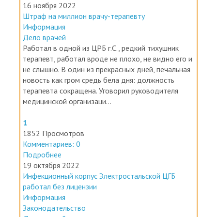
16 ноября 2022
Штраф на миллион врачу-терапевту
Информация
Дело врачей
Работал в одной из ЦРБ г.С., редкий тихушник
терапевт, работал вроде не плохо, не видно его и
не слышно. В один из прекрасных дней, печальная
новость как гром средь бела дня: должность
терапевта сокращена. Уговорил руководителя
медицинской организаци...
1
1852 Просмотров
Комментариев: 0
Подробнее
19 октября 2022
Инфекционный корпус Электростальской ЦГБ
работал без лицензии
Информация
Законодательство