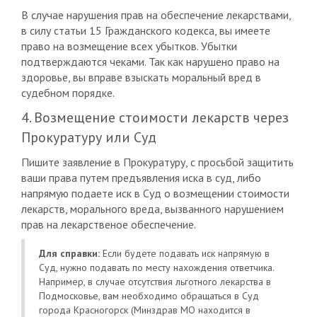
В случае нарушения прав на обеспечение лекарствами,
в силу статьи 15 Гражданского кодекса, вы имеете
право на возмещение всех убытков. Убытки
подтверждаются чеками. Так как нарушено право на
здоровье, вы вправе взыскать моральный вред в
судебном порядке.
4. Возмещение стоимости лекарств через
Прокуратуру или Суд
Пишите заявление в Прокуратуру, с просьбой защитить
ваши права путем предъявления иска в суд, либо
напрямую подаете иск в Суд о возмещении стоимости
лекарств, морального вреда, вызванного нарушением
прав на лекарственое обеспечение.
Для справки:
Если будете подавать иск напрямую в
Суд, нужно подавать по месту нахождения ответчика.
Например, в случае отсутствия льготного лекарства в
Подмосковье, вам необходимо обращаться в Суд
города Красногорск (Минздрав МО находится в