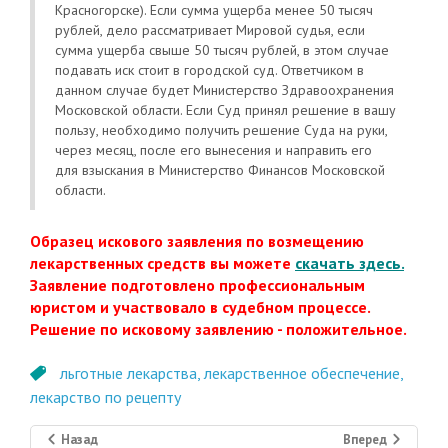
Красногорске). Если сумма ущерба менее 50 тысяч
рублей, дело рассматривает Мировой судья, если
сумма ущерба свыше 50 тысяч рублей, в этом случае
подавать иск стоит в городской суд. Ответчиком в
данном случае будет Министерство Здравоохранения
Московской области. Если Суд принял решение в вашу
пользу, необходимо получить решение Суда на руки,
через месяц, после его вынесения и направить его
для взыскания в Министерство Финансов Московской
области.
Образец искового заявления по возмещению
лекарственных средств вы можете
скачать здесь
.
Заявление подготовлено профессиональным
юристом и участвовало в судебном процессе.
Решение по исковому заявлению - положительное.
льготные лекарства,
лекарственное обеспечение,
лекарство по рецепту
Назад
Вперед