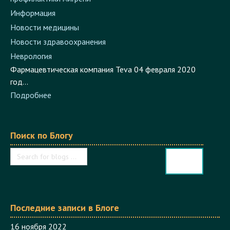
Информация
Новости медицины
Новости здравоохранения
Неврология
Фармацевтическая компания Teva 04 февраля 2020
год...
Подробнее
Поиск по Блогу
Последние записи в Блоге
16 ноября 2022