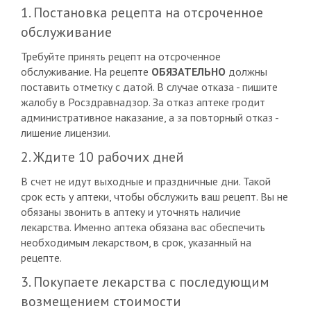
1. Постановка рецепта на отсроченное
обслуживание
Требуйте принять рецепт на отсроченное
обслуживание. На рецепте
ОБЯЗАТЕЛЬНО
должны
поставить отметку с датой. В случае отказа - пишите
жалобу в Росздравнадзор. За отказ аптеке гродит
административное наказание, а за повторный отказ -
лишение лицензии.
2. Ждите 10 рабочих дней
В счет не идут выходные и праздничные дни. Такой
срок есть у аптеки, чтобы обслужить ваш рецепт. Вы не
обязаны звонить в аптеку и уточнять наличие
лекарства. Именно аптека обязана вас обеспечить
необходимым лекарством, в срок, указанный на
рецепте.
3. Покупаете лекарства с последующим
возмещением стоимости