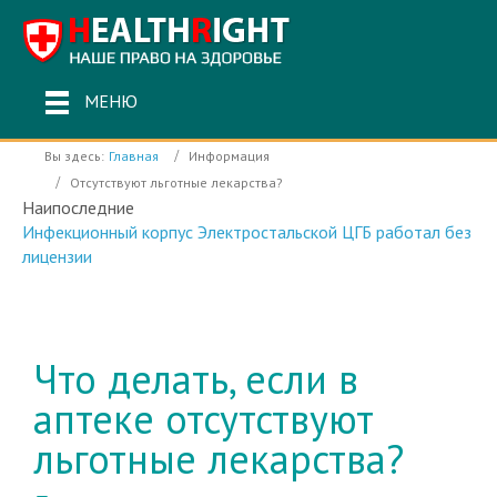
МЕНЮ
Вы здесь:
Главная
Информация
Отсутствуют льготные лекарства?
Наипоследние
Инфекционный корпус Электростальской ЦГБ работал без
лицензии
Что делать, если в
аптеке отсутствуют
льготные лекарства?