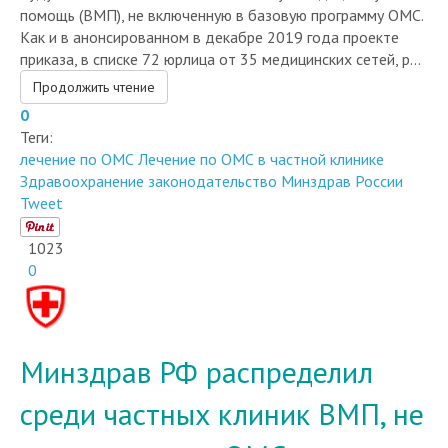
Как и в анонсированном в декабре 2019 года проекте
приказа, в списке 72 юрлица от 35 медицинских сетей, р...
Продолжить чтение
0
Теги:
лечение по ОМС
Лечение по ОМС в частной клинике
Здравоохранение
законодательство
Минздрав России
Tweet
1023
0
Минздрав РФ распределил
среди частных клиник ВМП, не
погруженную в ОМС