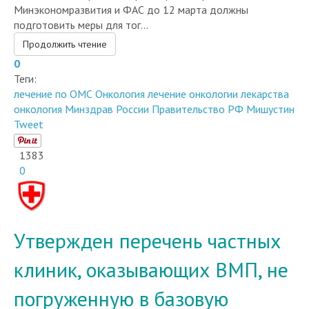
подготовить меры для тог...
Продолжить чтение
0
Теги:
лечение по ОМС
Онкология
лечение онкологии
лекарства
онкология
Минздрав России
Правительство РФ
Мишустин
Tweet
1383
0
Утвержден перечень частных
клиник, оказывающих ВМП, не
погруженную в базовую