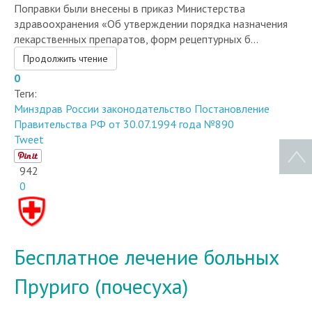
здравоохранения «Об утверждении порядка назначения
лекарственных препаратов, форм рецептурных б...
Продолжить чтение
0
Теги:
Минздрав России
законодательство
Постановление
Правительства РФ от 30.07.1994 года №890
Tweet
942
0
Бесплатное лечение больных
Пруриго (почесуха)
Health Right