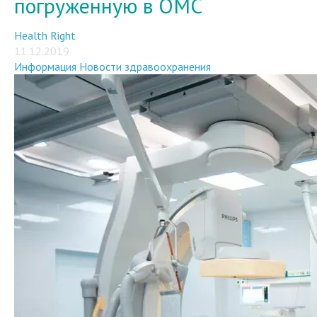
Health Right
11.12.2019
Информация
Новости здравоохранения