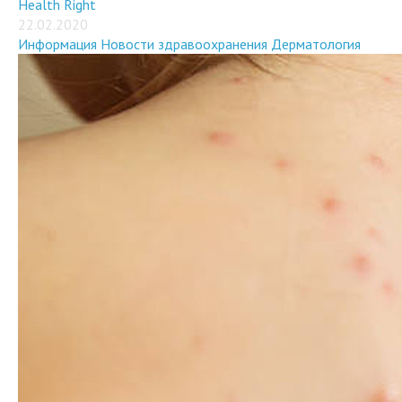
22.02.2020
Информация
Новости здравоохранения
Дерматология