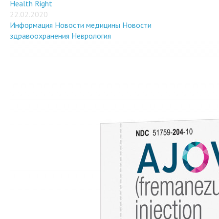
22.02.2020
Информация
Новости медицины
Новости
здравоохранения
Неврология