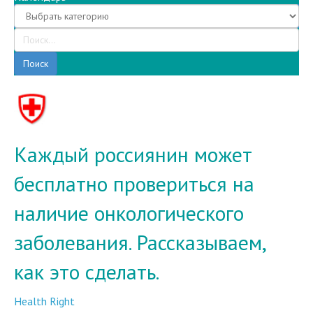
Поиск
Каждый россиянин может
бесплатно провериться на
наличие онкологического
заболевания. Рассказываем,
как это сделать.
Health Right
11.12.2020