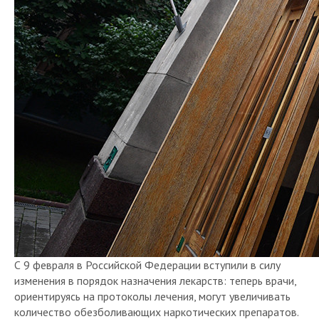
С 9 февраля в Российской Федерации вступили в силу
изменения в порядок назначения лекарств: теперь врачи,
ориентируясь на протоколы лечения, могут увеличивать
количество обезболивающих наркотических препаратов.
Поправки были внесены в приказ Министерства