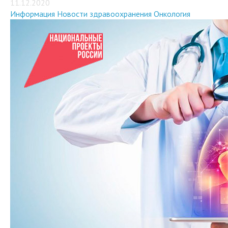
Информация
Новости здравоохранения
Онкология