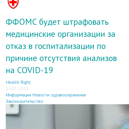
ФФОМС будет штрафовать
медицинские организации за
отказ в госпитализации по
причине отсутствия анализов
на COVID-19
Health Right
14.05.2020
Информация
Новости здравоохранения
Законодательство