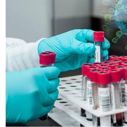
ФФОМС будет штрафовать медицинские организации,