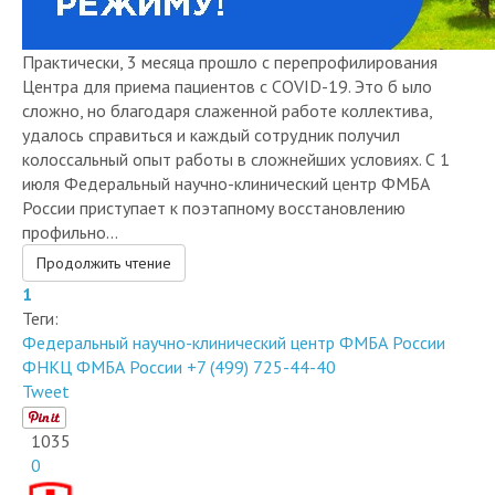
Практически, 3 месяца прошло с перепрофилирования
Центра для приема пациентов с COVID-19. Это б ыло
сложно, но благодаря слаженной работе коллектива,
удалось справиться и каждый сотрудник получил
колоссальный опыт работы в сложнейших условиях. С 1
июля Федеральный научно-клинический центр ФМБА
России приступает к поэтапному восстановлению
профильно...
Продолжить чтение
1
Теги:
Федеральный научно-клинический центр ФМБА России
ФНКЦ ФМБА России
+7 (499) 725-44-40
Tweet
1035
0