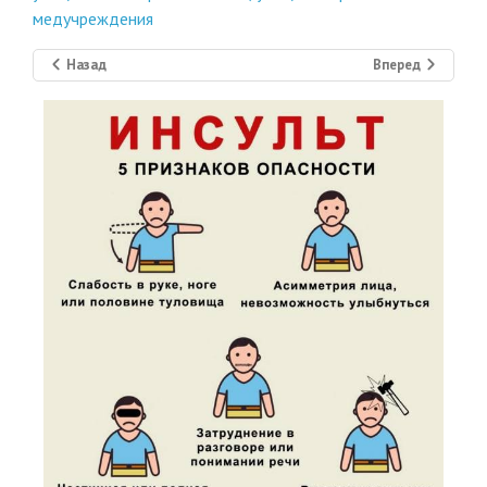
медучреждения
Назад
Вперед