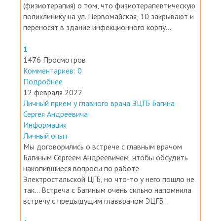
(физиотерапия) о том, что физиотерапевтическую
поликлинику на ул. Первомайская, 10 закрывают и
переносят в здание инфекционного корпу...
1
1476 Просмотров
Комментариев: 0
Подробнее
12 февраля 2022
Личный прием у главного врача ЭЦГБ Багина
Сергея Андреевича
Информация
Личный опыт
Мы договорились о встрече с главным врачом
Багиным Сергеем Андреевичем, чтобы обсудить
накопившиеся вопросы по работе
Электростальской ЦГБ, но что-то у него пошло не
так... Встреча с Багиным очень сильно напомнила
встречу с предыдущим главврачом ЭЦГБ...