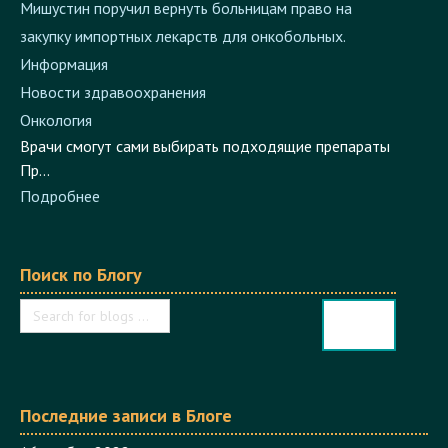
Мишустин поручил вернуть больницам право на
закупку импортных лекарств для онкобольных.
Информация
Новости здравоохранения
Онкология
Врачи смогут сами выбирать подходящие препараты​
Пр...
Подробнее
Поиск по Блогу
Последние записи в Блоге