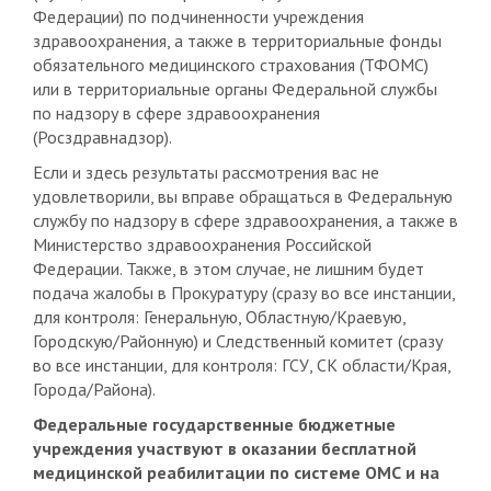
Федерации) по подчиненности учреждения
здравоохранения, а также в территориальные фонды
обязательного медицинского страхования (ТФОМС)
или в территориальные органы Федеральной службы
по надзору в сфере здравоохранения
(Росздравнадзор).
Если и здесь результаты рассмотрения вас не
удовлетворили, вы вправе обращаться в Федеральную
службу по надзору в сфере здравоохранения, а также в
Министерство здравоохранения Российской
Федерации. Также, в этом случае, не лишним будет
подача жалобы в Прокуратуру (сразу во все инстанции,
для контроля: Генеральную, Областную/Краевую,
Городскую/Районную) и Следственный комитет (сразу
во все инстанции, для контроля: ГСУ, СК области/Края,
Города/Района).
Федеральные государственные бюджетные
учреждения участвуют в оказании бесплатной
медицинской реабилитации по системе ОМС и на