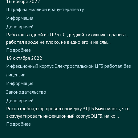
16 ноября 2022
Штраф на миллион врачу-терапевту
Информация
Дело врачей
Работал в одной из ЦРБ г.С., редкий тихушник терапевт,
работал вроде не плохо, не видно его и не слы...
Подробнее
19 октября 2022
Инфекционный корпус Электростальской ЦГБ работал без
лицензии
Информация
Законодательство
Дело врачей
Роспотребнадзор провел проверку ЭЦГБ.Выяснилось, что
эксплуатировать инфекционный корпус ЭЦГБ, на ко...
Подробнее