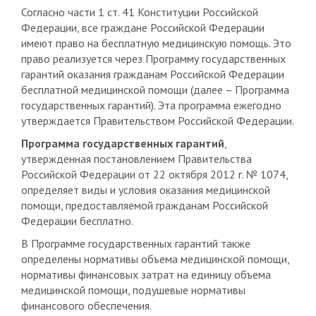
Согласно части 1 ст. 41 Конституции Российской
Федерации, все граждане Российской Федерации
имеют право на бесплатную медицинскую помощь. Это
право реализуется через Программу государственных
гарантий оказания гражданам Российской Федерации
бесплатной медицинской помощи (далее – Программа
государственных гарантий). Эта программа ежегодно
утверждается Правительством Российской Федерации.
Программа государственных гарантий
,
утвержденная постановлением Правительства
Российской Федерации от 22 октября 2012 г. № 1074,
определяет виды и условия оказания медицинской
помощи, предоставляемой гражданам Российской
Федерации бесплатно.
В Программе государственных гарантий также
определены нормативы объема медицинской помощи,
нормативы финансовых затрат на единицу объема
медицинской помощи, подушевые нормативы
финансового обеспечения.