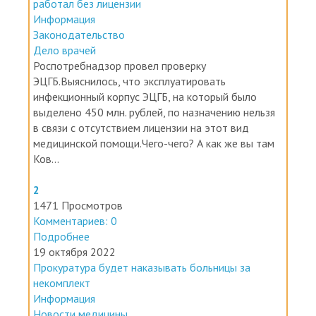
работал без лицензии
Информация
Законодательство
Дело врачей
Роспотребнадзор провел проверку
ЭЦГБ.Выяснилось, что эксплуатировать
инфекционный корпус ЭЦГБ, на который было
выделено 450 млн. рублей, по назначению нельзя
в связи с отсутствием лицензии на этот вид
медицинской помощи.Чего-чего? А как же вы там
Ков...
2
1471 Просмотров
Комментариев: 0
Подробнее
19 октября 2022
Прокуратура будет наказывать больницы за
некомплект
Информация
Новости медицины