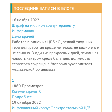
ПОСЛЕДНИЕ ЗАПИСИ В БЛОГЕ
16 ноября 2022
Штраф на миллион врачу-терапевту
Информация
Дело врачей
Работал в одной из ЦРБ г.С., редкий тихушник
терапевт, работал вроде не плохо, не видно его и
не слышно. В один из прекрасных дней, печальная
новость как гром средь бела дня: должность
терапевта сокращена. Уговорил руководителя
медицинской организаци...
1
1860 Просмотров
Комментариев: 0
Подробнее
19 октября 2022
Инфекционный корпус Электростальской ЦГБ