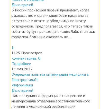
Дело врачей
В России произошел первый прецедент, когда
руководство и организация были наказаны за
отсутствие в штате необходимых по штату
сотрудников. Предполагается, что теперь такие
события будут происходить чаще. Лабытнангская
городская больница оказалась не ...
1
1125 Просмотров
Комментариев: 0
Подробнее
15 мая 2022
Очередная попытка оптимизации медицины в
Электростали?!
Информация
Дело врачей
Нам поступила информация от пациентов и
медперсонала отделения восстановительного
лечения и медицинской реабилитации