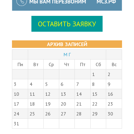
ОСТАВИТЬ ЗАЯВКУ
АРХИВ ЗАПИСЕЙ
М Г
Пн
Вт
Ср
Чт
Пт
Сб
Вс
1
2
3
4
5
6
7
8
9
10
11
12
13
14
15
16
17
18
19
20
21
22
23
24
25
26
27
28
29
30
31