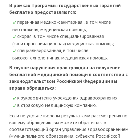
В рамках Программы государственных гарантий
бесплатно предоставляются:
первичная медико-санитарная , в том числе
неотложная, медицинская помощь;
скорая, в том числе специализированная
(санитарно-авиационная) медицинская помощь;
специализированная, в том числе
высокотехнологичная, медицинская помощь.
В случае нарушения прав граждан на получение
бесплатной медицинской помощи в соответствии с
законодательством Российской Федерации вы
вправе обращаться:
к руководителю учреждения здравоохранения;
в страховую медицинскую компанию.
Если не удовлетворены результатами рассмотрения по
вашему обращению, вы можете обратиться в
соответствующий орган управления здравоохранением
(муниципального образования, субъекта Российской