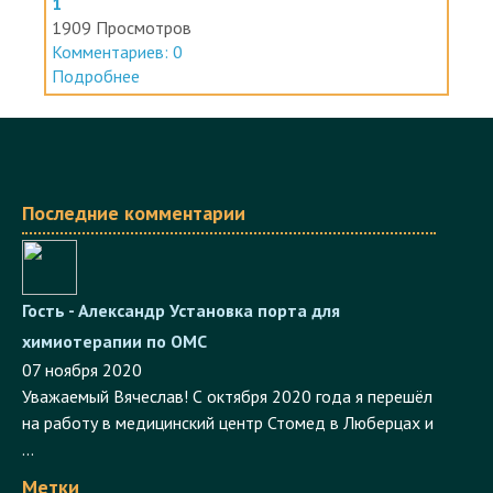
1
1909 Просмотров
Комментариев: 0
Подробнее
Последние комментарии
Гость - Александр
Установка порта для
химиотерапии по ОМС
07 ноября 2020
Уважаемый Вячеслав! С октября 2020 года я перешёл
на работу в медицинский центр Стомед в Люберцах и
...
Метки