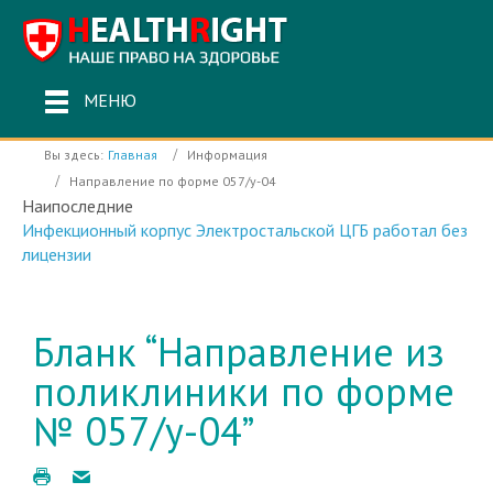
МЕНЮ
Вы здесь:
Главная
Информация
Направление по форме 057/у-04
Наипоследние
Инфекционный корпус Электростальской ЦГБ работал без
лицензии
Бланк “Направление из
поликлиники по форме
№ 057/у-04”