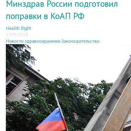
Минздрав России подготовил
поправки в КоАП РФ
Health Right
17.09.2019
Новости здравоохранения
Законодательство