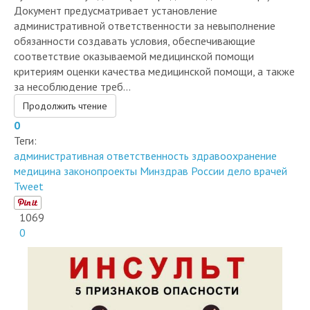
Документ предусматривает установление
административной ответственности за невыполнение
обязанности создавать условия, обеспечивающие
соответствие оказываемой медицинской помощи
критериям оценки качества медицинской помощи, а также
за несоблюдение треб...
Продолжить чтение
0
Теги:
административная ответственность
здравоохранение
медицина
законопроекты
Минздрав России
дело врачей
Tweet
1069
0