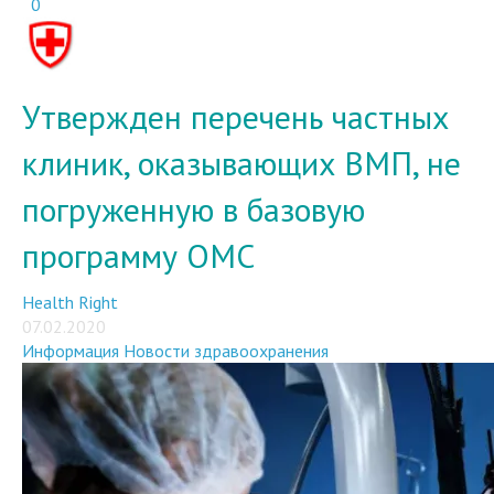
0
Утвержден перечень частных
клиник, оказывающих ВМП, не
погруженную в базовую
программу ОМС
Health Right
07.02.2020
Информация
Новости здравоохранения