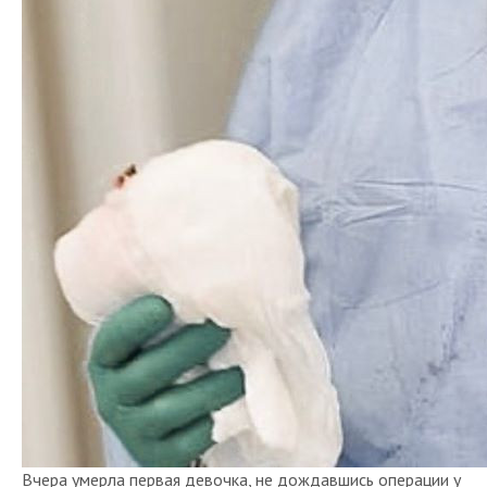
Вчера умерла первая девочка, не дождавшись операции у