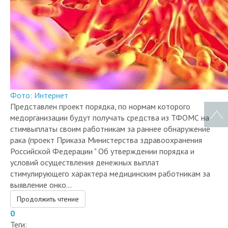
Фото: Интернет
Представлен проект порядка, по нормам которого
медорганизации будут получать средства из ТФОМС на
стимвыплаты своим работникам за раннее обнаружение
рака (проект Приказа Министерства здравоохранения
Российской Федерации " Об утверждении порядка и
условий осуществления денежных выплат
стимулирующего характера медицинским работникам за
выявление онко...
Продолжить чтение
0
Теги: