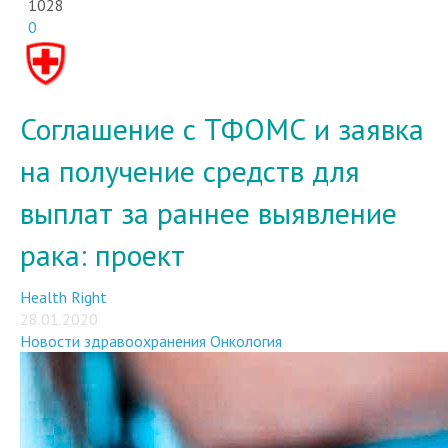
1028
0
Соглашение с ТФОМС и заявка
на получение средств для
выплат за раннее выявление
рака: проект
Health Right
28.01.2020
Новости здравоохранения
Онкология