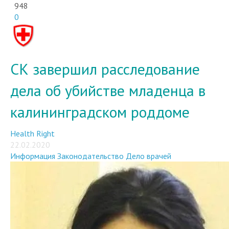
948
0
СК завершил расследование
дела об убийстве младенца в
калининградском роддоме
Health Right
22.02.2020
Информация
Законодательство
Дело врачей