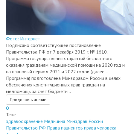
Фото: Интернет
Подписано соответствующее постановление
Правительства РФ от 7 декабря 2019 г. № 1610.
Программа государственных гарантий бесплатного
оказания гражданам медицинской помощи на 2020 год и
на плановый период 2021 и 2022 годов (далее –
Программа) подготовлена Минздравом России в целях
обеспечения конституционных прав граждан на
медпомощь за счет бюджетн...
Продолжить чтение
0
Теги:
здравоохранение
Медицина
Минздрав России
Правительство РФ
Права пациентов
права человека