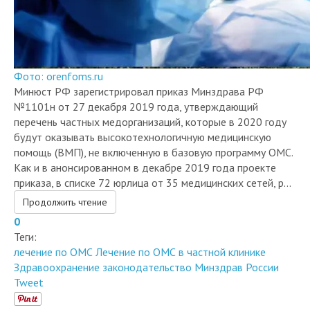
Фото: orenfoms.ru
Минюст РФ зарегистрировал приказ Минздрава РФ
№1101н от 27 декабря 2019 года, утверждающий
перечень частных медорганизаций, которые в 2020 году
будут оказывать высокотехнологичную медицинскую
помощь (ВМП), не включенную в базовую программу ОМС.
Как и в анонсированном в декабре 2019 года проекте
приказа, в списке 72 юрлица от 35 медицинских сетей, р...
Продолжить чтение
0
Теги:
лечение по ОМС
Лечение по ОМС в частной клинике
Здравоохранение
законодательство
Минздрав России
Tweet