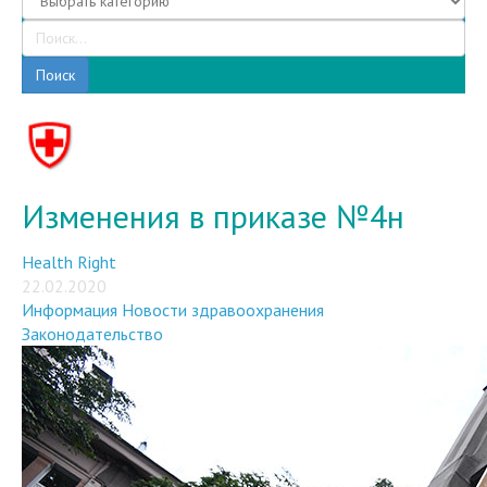
Поиск
Изменения в приказе №4н
Health Right
22.02.2020
Информация
Новости здравоохранения
Законодательство