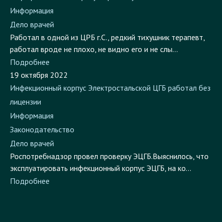
Информация
Дело врачей
Работал в одной из ЦРБ г.С., редкий тихушник терапевт,
работал вроде не плохо, не видно его и не слы...
Подробнее
19 октября 2022
Инфекционный корпус Электростальской ЦГБ работал без
лицензии
Информация
Законодательство
Дело врачей
Роспотребнадзор провел проверку ЭЦГБ.Выяснилось, что
эксплуатировать инфекционный корпус ЭЦГБ, на ко...
Подробнее