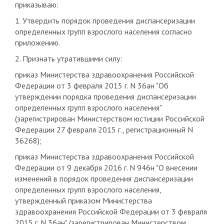
приказываю:
1. Утвердить порядок проведения диспансеризации
определенных групп взрослого населения согласно
приложению.
2. Признать утратившими силу:
приказ Министерства здравоохранения Российской
Федерации от 3 февраля 2015 г. N 36ан "Об
утверждении порядка проведения диспансеризации
определенных групп взрослого населения"
(зарегистрирован Министерством юстиции Российской
Федерации 27 февраля 2015 г., регистрационный N
36268);
приказ Министерства здравоохранения Российской
Федерации от 9 декабря 2016 г. N 946н "О внесении
изменений в порядок проведения диспансеризации
определенных групп взрослого населения,
утвержденный приказом Министерства
здравоохранения Российской Федерации от 3 февраля
2015 г. N 36ан" (зарегистрирован Министерством