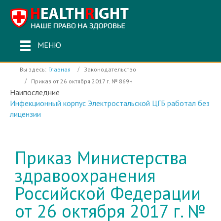
МЕНЮ
Вы здесь:
Главная
Законодательство
Приказ от 26 октября 2017 г. № 869н
Наипоследние
Инфекционный корпус Электростальской ЦГБ работал без
лицензии
Приказ Министерства
здравоохранения
Российской Федерации
от 26 октября 2017 г. №