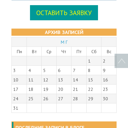
ОСТАВИТЬ ЗАЯВКУ
АРХИВ ЗАПИСЕЙ
М Г
Пн
Вт
Ср
Чт
Пт
Сб
Вс
1
2
3
4
5
6
7
8
9
10
11
12
13
14
15
16
17
18
19
20
21
22
23
24
25
26
27
28
29
30
31
ПОСЛЕДНИЕ ЗАПИСИ В БЛОГЕ