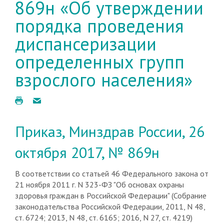
869н «Об утверждении
порядка проведения
диспансеризации
определенных групп
взрослого населения»
Приказ, Минздрав России, 26
октября 2017, № 869н
В соответствии со статьей 46 Федерального закона от
21 ноября 2011 г. N 323-ФЗ "Об основах охраны
здоровья граждан в Российской Федерации" (Собрание
законодательства Российской Федерации, 2011, N 48,
ст. 6724; 2013, N 48, ст. 6165; 2016, N 27, ст. 4219)