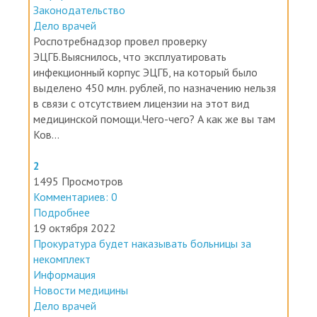
Законодательство
Дело врачей
Роспотребнадзор провел проверку
ЭЦГБ.Выяснилось, что эксплуатировать
инфекционный корпус ЭЦГБ, на который было
выделено 450 млн. рублей, по назначению нельзя
в связи с отсутствием лицензии на этот вид
медицинской помощи.Чего-чего? А как же вы там
Ков...
2
1495 Просмотров
Комментариев: 0
Подробнее
19 октября 2022
Прокуратура будет наказывать больницы за
некомплект
Информация
Новости медицины
Дело врачей