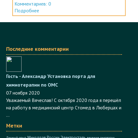
Комментариев: 0
Подробнее
Последние комментарии
Гость - Александр
Установка порта для
химиотерапии по ОМС
07 ноября 2020
Уважаемый Вячеслав! С октября 2020 года я перешёл
на работу в медицинский центр Стомед в Люберцах и
...
Метки
Электросталь
Минздрав России
Личный опыт
лечение онкологии