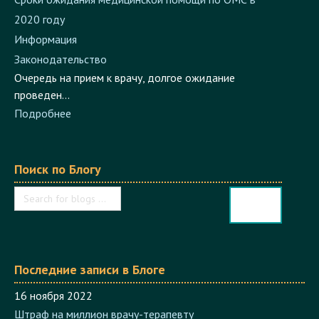
2020 году
Информация
Законодательство
Очередь на прием к врачу, долгое ожидание
проведен...
Подробнее
Поиск по Блогу
Последние записи в Блоге
16 ноября 2022
Штраф на миллион врачу-терапевту