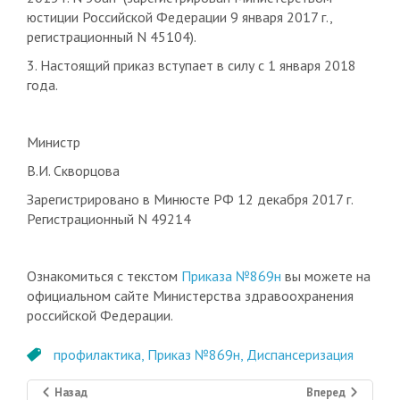
юстиции Российской Федерации 9 января 2017 г.,
регистрационный N 45104).
3. Настоящий приказ вступает в силу с 1 января 2018
года.
Министр
В.И. Скворцова
Зарегистрировано в Минюсте РФ 12 декабря 2017 г.
Регистрационный N 49214
Ознакомиться с текстом
Приказа №869н
вы можете на
официальном сайте Министерства здравоохранения
российской Федерации.
профилактика,
Приказ №869н,
Диспансеризация
Назад
Вперед