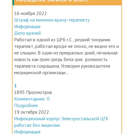
16 ноября 2022
Штраф на миллион врачу-терапевту
Информация
Дело врачей
Работал в одной из ЦРБ г.С., редкий тихушник
терапевт, работал вроде не плохо, не видно его и
не слышно. В один из прекрасных дней, печальная
новость как гром средь бела дня: должность
терапевта сокращена. Уговорил руководителя
медицинской организаци...
1
1895 Просмотров
Комментариев: 0
Подробнее
19 октября 2022
Инфекционный корпус Электростальской ЦГБ
работал без лицензии
Информация