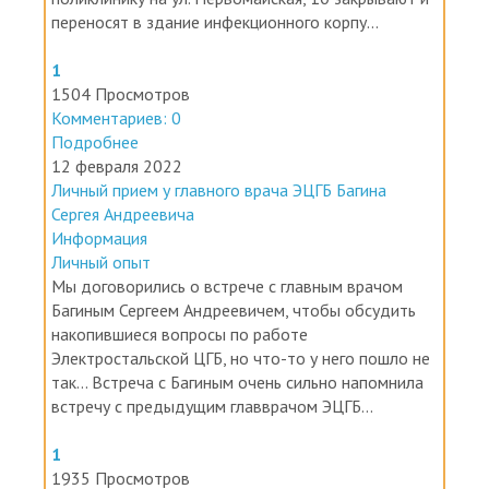
переносят в здание инфекционного корпу...
1
1504 Просмотров
Комментариев: 0
Подробнее
12 февраля 2022
Личный прием у главного врача ЭЦГБ Багина
Сергея Андреевича
Информация
Личный опыт
Мы договорились о встрече с главным врачом
Багиным Сергеем Андреевичем, чтобы обсудить
накопившиеся вопросы по работе
Электростальской ЦГБ, но что-то у него пошло не
так... Встреча с Багиным очень сильно напомнила
встречу с предыдущим главврачом ЭЦГБ...
1
1935 Просмотров