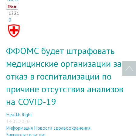
1221
0
ФФОМС будет штрафовать
медицинские организации за
отказ в госпитализации по
причине отсутствия анализов
на COVID-19
Health Right
14.05.2020
Информация
Новости здравоохранения
Законодательство