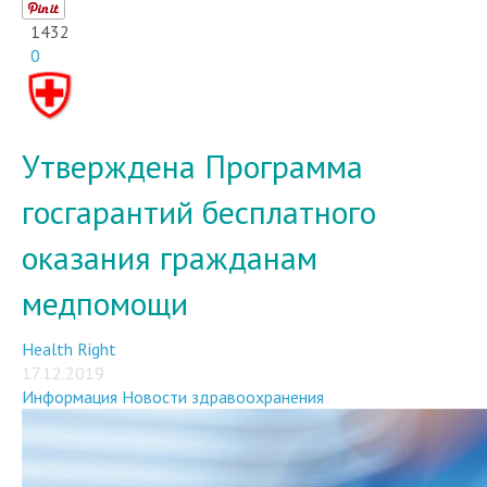
1432
0
Утверждена Программа
госгарантий бесплатного
оказания гражданам
медпомощи
Health Right
17.12.2019
Информация
Новости здравоохранения