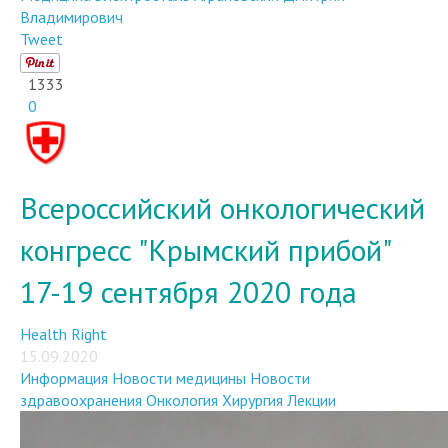
Владимирович
Tweet
1333
0
Всероссийский онкологический
конгресс "Крымский прибой"
17-19 сентября 2020 года
Health Right
15.09.2020
Информация
Новости медицины
Новости
здравоохранения
Онкология
Хирургия
Лекции