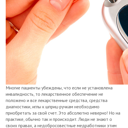
Многие пациенты убеждены, что если не установлена
инвалидность, то лекарственное обеспечение не
положено и все лекарственные средства, средства
диагностики, иглы к шприц-ручкам необходимо
приобретать за свой счет. Это абсолютно неверно! Но на
практике, обычно так и происходит. Люди не знают о
своих правах, а недобросовестные медработники этим