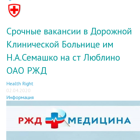
Срочные вакансии в Дорожной
Клинической Больнице им
Н.А.Семашко на ст Люблино
ОАО РЖД
Health Right
02.04.2020
Информация