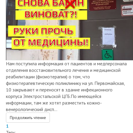
Нам поступила информация от пациентов и медперсонала
отделения восстановительного лечения и медицинской
реабилитации (физиотерапия) о том, что
физиотерапевтическую поликлинику на ул. Первомайская,
10 закрывают и переносят в здание инфекционного
корпуса Электростальской ЦГБ.По имеющейся
информации, там же хотят разместить кожно-
венерологический дисп...
Продолжить чтение
1
Теги: