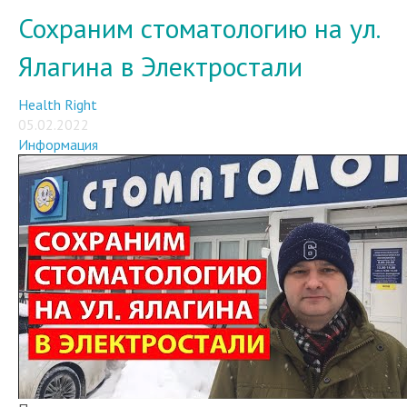
Сохраним стоматологию на ул.
Ялагина в Электростали
Health Right
05.02.2022
Информация