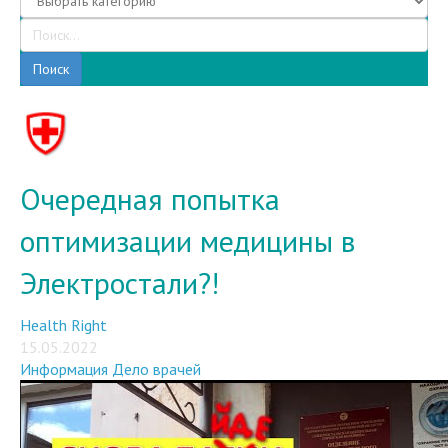
Поиск
Очередная попытка
оптимизации медицины в
Электростали?!
Health Right
15.05.2022
Информация
Дело врачей