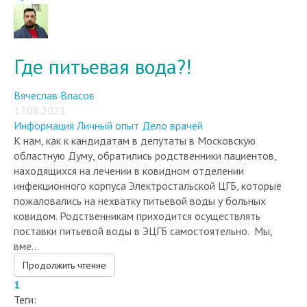
Где питьевая вода?!
Вячеслав Власов
17.08.2021
Информация
Личный опыт
Дело врачей
К нам, как к кандидатам в депутаты в Московскую
областную Думу, обратились родственники пациентов,
находящихся на лечении в ковидном отделении
инфекционного корпуса Электростальской ЦГБ, которые
пожаловались на нехватку питьевой воды у больных
ковидом. Родственникам приходится осуществлять
поставки питьевой воды в ЭЦГБ самостоятельно. Мы,
вме...
Продолжить чтение
1
Теги: