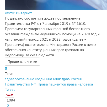
Фото: Интернет
Подписано соответствующее постановление
Правительства РФ от 7 декабря 2019 г. № 1610.
Программа государственных гарантий бесплатного
оказания гражданам медицинской помощи на 2020 год и
на плановый период 2021 и 2022 годов (далее –
Программа) подготовлена Минздравом России в целях
обеспечения конституционных прав граждан на
медпомощь за счет бюджетн...
Продолжить чтение
0
Теги:
здравоохранение
Медицина
Минздрав России
Правительство РФ
Права пациентов
права человека
Tweet
1084
0